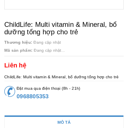
ChildLife: Multi vitamin & Mineral, bổ
dưỡng tổng hợp cho trẻ
Thương hiệu:
Đang cập nhật
Mã sản phẩm:
Đang cập nhật...
Liên hệ
ChildLife: Multi vitamin & Mineral, bổ dưỡng tổng hợp cho trẻ
Đặt mua qua điện thoại (8h - 21h)
0968805353
MÔ TẢ