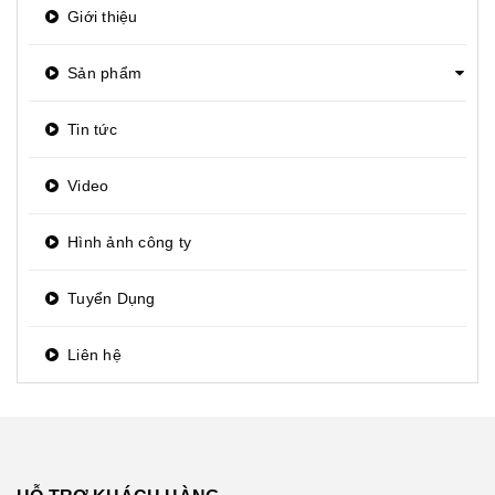
Giới thiệu
Sản phẩm
Tin tức
Video
Hình ảnh công ty
Tuyển Dụng
Liên hệ