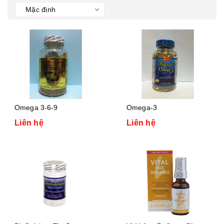
Omega 3-6-9
Omega-3
Liên hệ
Liên hệ