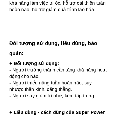
khả năng làm việc trí óc, hỗ trợ cải thiện tuần
hoàn não, hỗ trợ giảm quá trình lão hóa.
Đối tượng sử dụng, liều dùng, bảo
quản:
+ Đối tượng sử dụng:
- Người trưởng thành cần tăng khả năng hoạt
động cho não.
-
Người thiểu năng tuần hoàn não, suy
nhược thần kinh, căng thẳng.
- Người suy giảm trí nhớ, kém tập trung.
+ Liều dùng - cách dùng của
Super Power