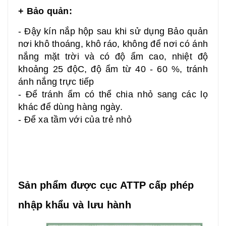
+ Bảo quản:
- Đậy kín nắp hộp sau khi sử dụng Bảo quản
nơi khô thoáng, khô ráo, không để nơi có ánh
nắng mặt trời và có độ ẩm cao, nhiệt độ
khoảng 25 độC, độ ẩm từ 40 - 60 %, tránh
ánh nắng trực tiếp
- Để tránh ẩm có thể chia nhỏ sang các lọ
khác để dùng hàng ngày.
- Để xa tầm với của trẻ nhỏ
Sản phẩm được cục ATTP cấp phép
nhập khẩu và lưu hành