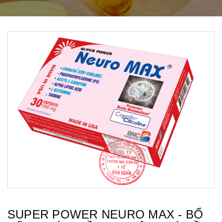
SUPER POWER NEURO MAX - BỔ