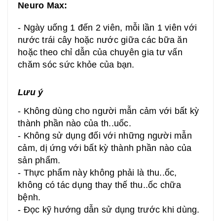
Neuro Max
:
-
Ngày uống 1 đến 2 viên, mỗi lần 1 viên với
nước trái cây hoặc nước giữa các bữa ăn
hoặc theo chỉ dẫn của chuyên gia tư vấn
chăm sóc sức khỏe của bạn.
Lưu ý
- Không dùng cho người mẫn cảm với bất kỳ
thành phần nào của th..uốc.
- Không sử dụng đối với những người mẫn
cảm, dị ứng với bất kỳ thành phần nào của
sản phẩm.
- Thực phẩm này không phải là thu..ốc,
không có tác dụng thay thế thu..ốc chữa
bệnh.
- Đọc kỹ hướng dẫn sử dụng trước khi dùng.