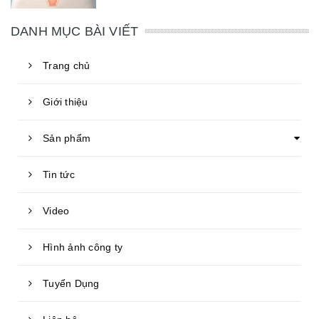
DANH MỤC BÀI VIẾT
Trang chủ
Giới thiệu
Sản phẩm
Tin tức
Video
Hình ảnh công ty
Tuyển Dụng