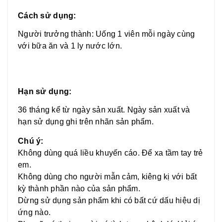
Cách sử dụng:
Người trưởng thành: Uống 1 viên mỗi ngày cùng
với bữa ăn và 1 ly nước lớn.
Hạn sử dụng:
36 tháng kể từ ngày sản xuất. Ngày sản xuất và
hạn sử dụng ghi trên nhãn sản phẩm.
Chú ý:
Không dùng quá liều khuyến cáo. Để xa tầm tay trẻ
em.
Không dùng cho người mẫn cảm, kiêng kị với bất
kỳ thành phần nào của sản phẩm.
Dừng sử dụng sản phẩm khi có bất cứ dấu hiệu dị
ứng nào.