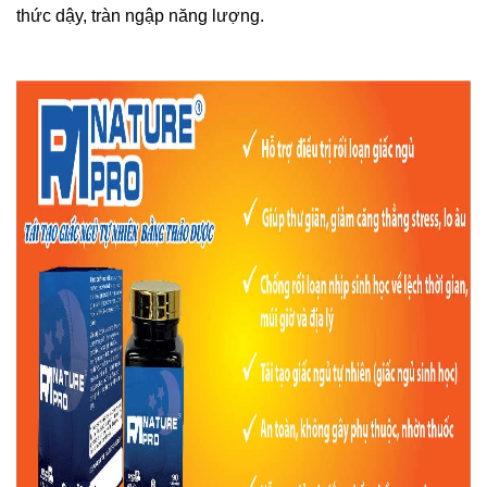
thức dậy, tràn ngập năng lượng.