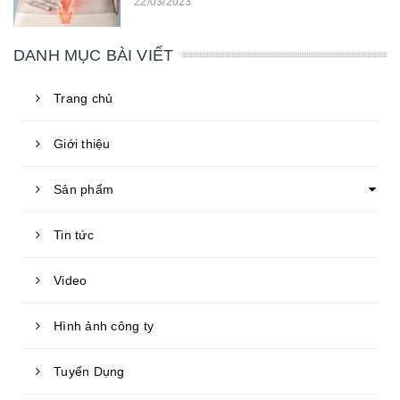
22/03/2023
DANH MỤC BÀI VIẾT
Trang chủ
Giới thiệu
Sản phẩm
Tin tức
Video
Hình ảnh công ty
Tuyển Dụng