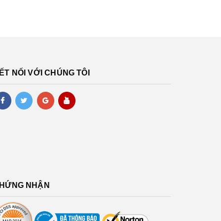
ẾT NỐI VỚI CHÚNG TÔI
HỨNG NHẬN