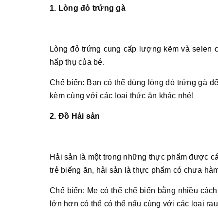
1. Lòng đỏ trứng gà
Lòng đỏ trứng cung cấp lượng kẽm và selen cũn
hấp thụ của bé.
Chế biến: Bạn có thể dùng lòng đỏ trứng gà để
kèm cùng với các loại thức ăn khác nhé!
2. Đồ Hải sản
Hải sản là một trong những thực phẩm được cá
trẻ biếng ăn, hải sản là thực phẩm có chưa h
Chế biến: Mẹ có thể chế biến bằng nhiều cách
lớn hơn có thể có thể nấu cùng với các loại ra