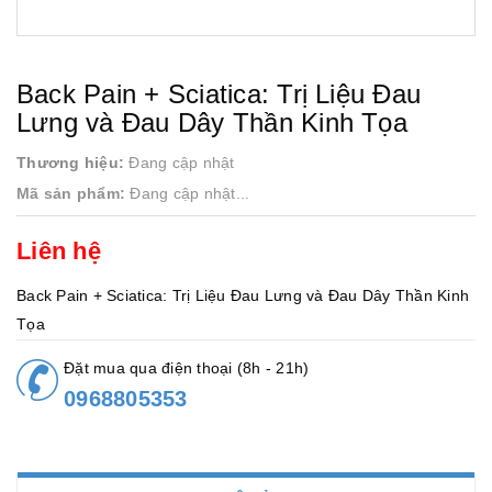
Back Pain + Sciatica: Trị Liệu Đau
Lưng và Đau Dây Thần Kinh Tọa
Thương hiệu:
Đang cập nhật
Mã sản phẩm:
Đang cập nhật...
Liên hệ
Back Pain + Sciatica: Trị Liệu Đau Lưng và Đau Dây Thần Kinh
Tọa
Đặt mua qua điện thoại (8h - 21h)
0968805353