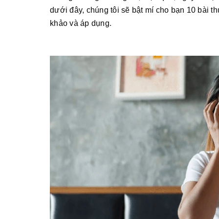
dưới đây, chúng tôi sẽ bật mí cho bạn 10 bài 
khảo và áp dụng.