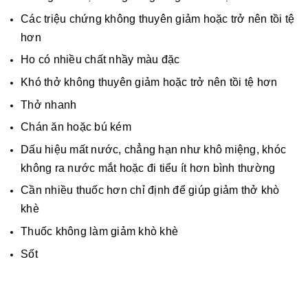
Các triệu chứng không thuyên giảm hoặc trở nên tồi tệ
hơn
Ho có nhiều chất nhầy màu đặc
Khó thở không thuyên giảm hoặc trở nên tồi tệ hơn
Thở nhanh
Chán ăn hoặc bú kém
Dấu hiệu mất nước, chẳng hạn như khô miệng, khóc
không ra nước mắt hoặc đi tiểu ít hơn bình thường
Cần nhiều thuốc hơn chỉ định để giúp giảm thở khò
khè
Thuốc không làm giảm khò khè
Sốt