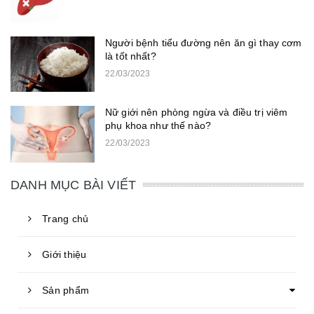
Người bệnh tiểu đường nên ăn gì thay cơm
là tốt nhất?
22/03/2023
Nữ giới nên phòng ngừa và điều trị viêm
phụ khoa như thế nào?
22/03/2023
DANH MỤC BÀI VIẾT
Trang chủ
Giới thiệu
Sản phẩm