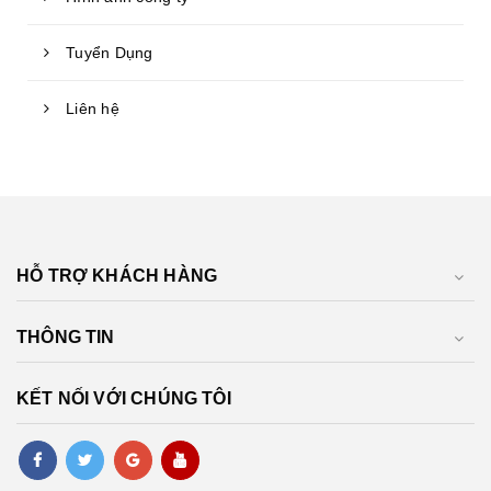
Tuyển Dụng
Liên hệ
HỖ TRỢ KHÁCH HÀNG
THÔNG TIN
KẾT NỐI VỚI CHÚNG TÔI