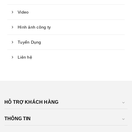
Video
Hình ảnh công ty
Tuyển Dụng
Liên hệ
HỖ TRỢ KHÁCH HÀNG
THÔNG TIN