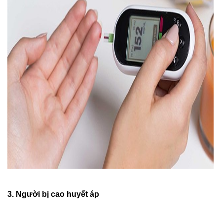
3. Người bị cao huyết áp