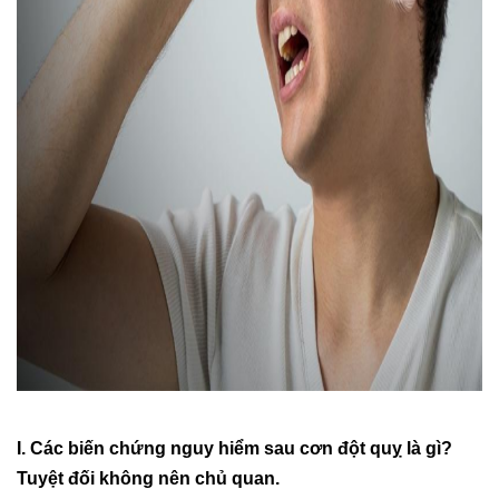
I. Các biến chứng nguy hiểm sau cơn đột quỵ là gì?
Tuyệt đối không nên chủ quan.