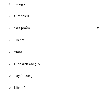
Trang chủ
Giới thiệu
Sản phẩm
Tin tức
Video
Hình ảnh công ty
Tuyển Dụng
Liên hệ