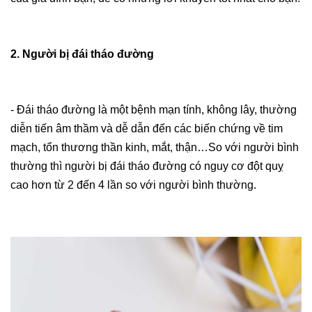
2. Người bị đái tháo đường
- Đái tháo đường là một bệnh mạn tính, không lây, thường
diễn tiến âm thầm và dễ dẫn đến các biến chứng về tim
mạch, tổn thương thần kinh, mắt, thận…So với người bình
thường thì người bị đái tháo đường có nguy cơ đột quỵ
cao hơn từ 2 đến 4 lần so với người bình thường.