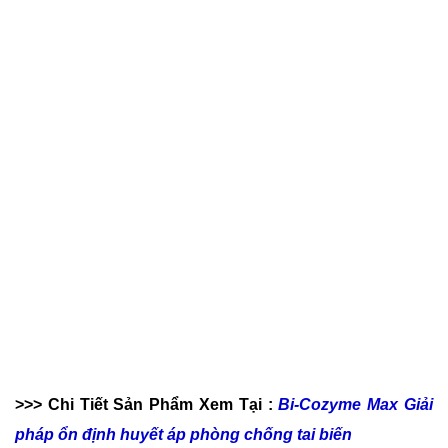
>>> Chi Tiết Sản Phẩm Xem Tại :
Bi-Cozyme Max Giải
pháp ổn định huyết áp phòng chống tai biến