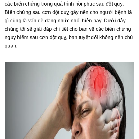
các biến chứng trong quá trình hồi phục sau đột quỵ.
Biến chứng sau cơn đột quỵ gây nên cho người bệnh là
gì cũng là vấn đề đang nhức nhối hiện nay. Dưới đây
chúng tôi sẽ giải đáp chi tiết cho bạn về các biến chứng
nguy hiểm sau cơn đột quỵ, bạn tuyệt đối không nên chủ
quan.