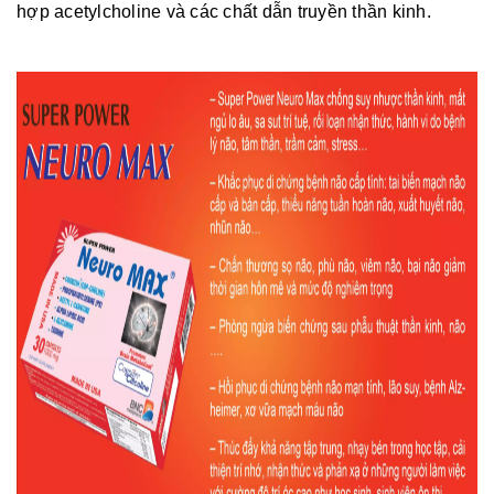
hợp acetylcholine và các chất dẫn truyền thần kinh.