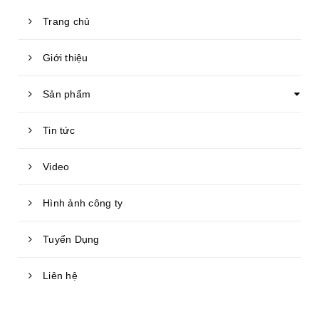
Trang chủ
Giới thiệu
Sản phẩm
Tin tức
Video
Hình ảnh công ty
Tuyển Dụng
Liên hệ