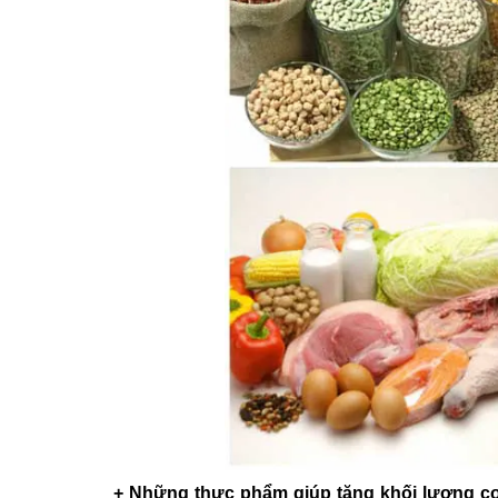
+ Những thực phẩm giúp tăng khối lượng c