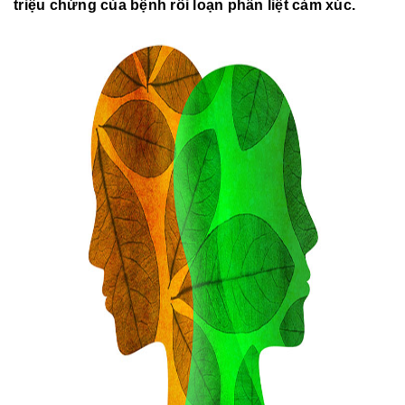
triệu chứng của bệnh rối loạn phân liệt cảm xúc.