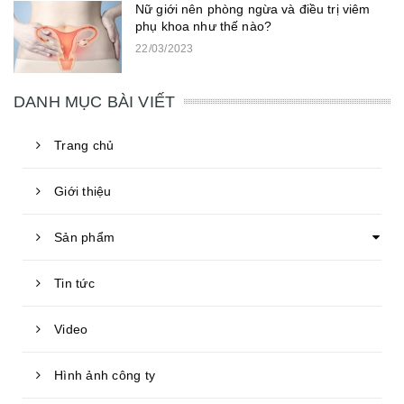
Nữ giới nên phòng ngừa và điều trị viêm
phụ khoa như thế nào?
22/03/2023
DANH MỤC BÀI VIẾT
Trang chủ
Giới thiệu
Sản phẩm
Tin tức
Video
Hình ảnh công ty