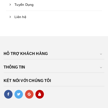
Tuyển Dụng
Liên hệ
HỖ TRỢ KHÁCH HÀNG
THÔNG TIN
KẾT NỐI VỚI CHÚNG TÔI