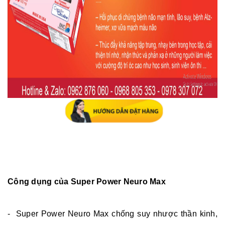
Công dụng của
Super Power Neuro Max
- Super Power Neuro Max chống suy nhược thần kinh,