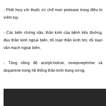
- Phối hợp với thuốc ức chế men protease trong điều trị
viêm tụy.
- Các biến chứng não, thần kinh của bệnh tiểu đường,
đau thần kinh ngoại biên, rối loạn thần kinh tim, rối loạn
vận mạch ngoại biên.
- Tăng nồng độ acetylcholine, norepinephrine và
dopamine trong hệ thống thần kinh trung ương.