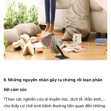
II. Những nguyên nhân gây ra chứng rối loạn phân
liệt cảm xúc
*Theo các nghiên cứu di truyền học, dịch tễ, thần kinh,...
cho thấy cơ chế sinh bệnh thường liên quan đến những