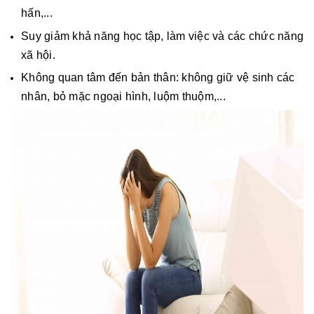
hấn,...
Suy giảm khả năng học tập, làm việc và các chức năng
xã hội.
Không quan tâm đến bản thân: không giữ vệ sinh các
nhân, bỏ mặc ngoại hình, luộm thuộm,...