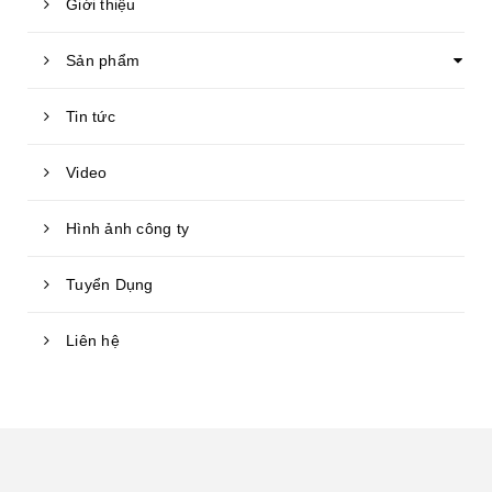
Giới thiệu
Sản phẩm
Tin tức
Video
Hình ảnh công ty
Tuyển Dụng
Liên hệ