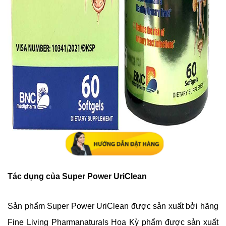
Tác dụng của Super Power UriClean
Sản phẩm Super Power UriClean được sản xuất bởi hãng
Fine Living Pharmanaturals Hoa Kỳ phẩm được sản xuất