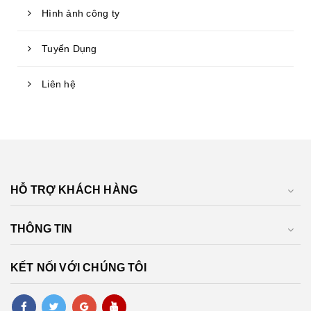
Hình ảnh công ty
Tuyển Dụng
Liên hệ
HỖ TRỢ KHÁCH HÀNG
THÔNG TIN
KẾT NỐI VỚI CHÚNG TÔI