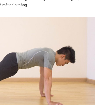
à mắt nhìn thẳng.