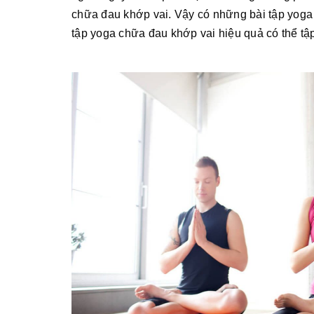
chữa đau khớp vai. Vậy có những bài tập yoga
tập yoga chữa đau khớp vai hiệu quả có thể tập