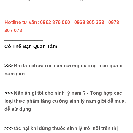
Hotline tư vấn: 0962 876 060 - 0968 805 353 - 0978
307 072
______________
Có Thể Bạn Quan Tâm
>>>
Bài tập chữa rối loạn cương dương hiệu quả ở
nam giới
>>>
Nên ăn gì tốt cho sinh lý nam ? - Tổng hợp các
loại thực phẩm tăng cường sinh lý nam giới dễ mua,
dễ sử dụng
>>>
tác hại khi dùng thuốc sinh lý trôi nổi trên thị