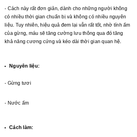
- Cách này rất đơn giản, dành cho những người không
có nhiều thời gian chuẩn bị và không có nhiều nguyên
liệu. Tuy nhiên, hiệu quả đem lại vẫn rất tốt, nhờ tính ấm
của gừng, máu sẽ tăng cường lưu thông qua đó tăng
khả năng cương cứng và kéo dài thời gian quan hệ.
Nguyên liệu:
- Gừng tươi
- Nước ấm
Cách làm: