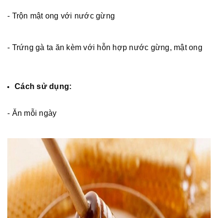
- Trộn mật ong với nước gừng
- Trứng gà ta ăn kèm với hỗn hợp nước gừng, mật ong
Cách sử dụng:
- Ăn mỗi ngày