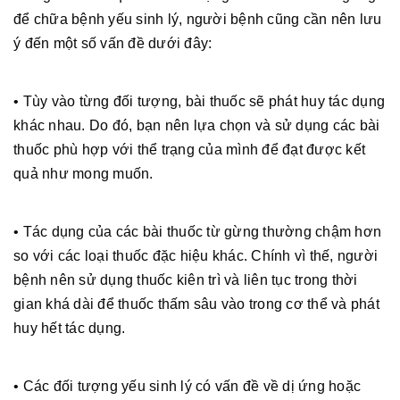
để chữa bệnh yếu sinh lý, người bệnh cũng cần nên lưu
ý đến một số vấn đề dưới đây:
• Tùy vào từng đối tượng, bài thuốc sẽ phát huy tác dụng
khác nhau. Do đó, bạn nên lựa chọn và sử dụng các bài
thuốc phù hợp với thể trạng của mình để đạt được kết
quả như mong muốn.
• Tác dụng của các bài thuốc từ gừng thường chậm hơn
so với các loại thuốc đặc hiệu khác. Chính vì thế, người
bệnh nên sử dụng thuốc kiên trì và liên tục trong thời
gian khá dài để thuốc thấm sâu vào trong cơ thể và phát
huy hết tác dụng.
• Các đối tượng yếu sinh lý có vấn đề về dị ứng hoặc