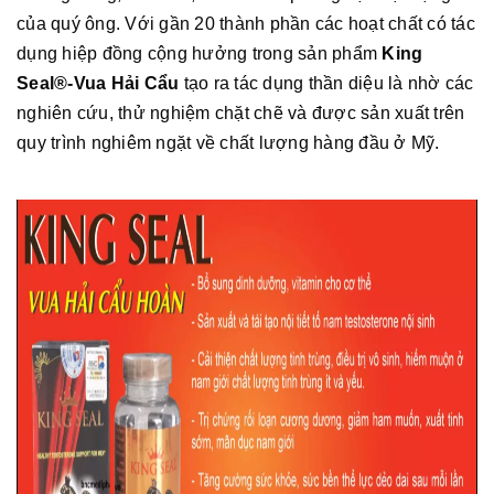
của quý ông. Với gần 20 thành phần các hoạt chất có tác
dụng hiệp đồng cộng hưởng trong sản phẩm
King
Seal®-Vua Hải Cẩu
tạo ra tác dụng thần diệu là nhờ các
nghiên cứu, thử nghiệm chặt chẽ và được sản xuất trên
quy trình nghiêm ngặt về chất lượng hàng đầu ở Mỹ.