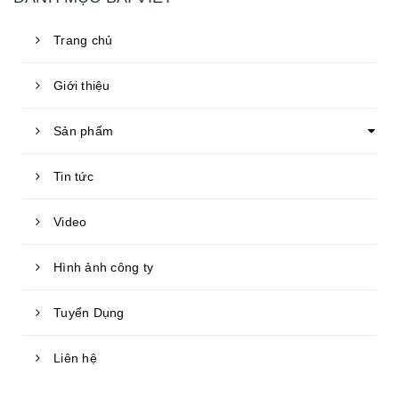
Trang chủ
Giới thiệu
Sản phẩm
Tin tức
Video
Hình ảnh công ty
Tuyển Dụng
Liên hệ