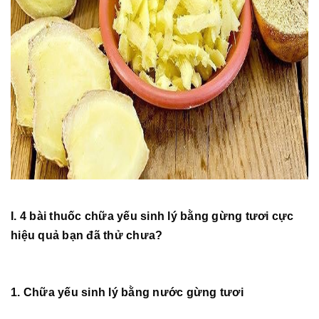
I. 4 bài thuốc chữa yếu sinh lý bằng gừng tươi cực
hiệu quả bạn đã thử chưa?
1. Chữa yếu sinh lý bằng nước gừng tươi