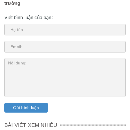
trường
Viết bình luận của bạn:
Gửi bình luận
BÀI VIẾT XEM NHIỀU