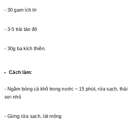
- 30 gam ích tri
- 3-5 trái táo đỏ
- 30g ba kích thiên.
Cách làm:
- Ngâm bóng cá khô trong nước ~ 15 phút, rửa sạch, thái
sợi nhỏ
- Gừng rửa sạch, lát mỏng