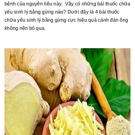
bệnh của nguyên liệu này. Vậy có những bài thuốc chữa
yếu sinh lý bằng gừng nào? Dưới đây là 4 bài thuốc
chữa yếu sinh lý bằng gừng cực hiệu quả cánh đàn ông
không nên bỏ qua.