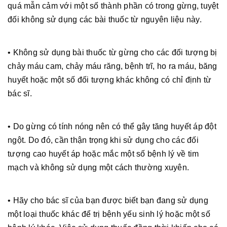
quá mẫn cảm với một số thành phần có trong gừng, tuyệt
đối không sử dụng các bài thuốc từ nguyên liệu này.
• Không sử dụng bài thuốc từ gừng cho các đối tượng bị
chảy máu cam, chảy máu răng, bệnh trĩ, ho ra máu, băng
huyết hoặc một số đối tượng khác không có chỉ định từ
bác sĩ.
• Do gừng có tính nóng nên có thể gây tăng huyết áp đột
ngột. Do đó, cần thận trọng khi sử dụng cho các đối
tượng cao huyết áp hoặc mắc một số bệnh lý về tim
mạch và không sử dụng một cách thường xuyên.
• Hãy cho bác sĩ của bạn được biết bạn đang sử dụng
một loại thuốc khác để trị bệnh yếu sinh lý hoặc một số