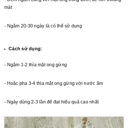
mát
- Ngâm 20-30 ngày là có thể sử dụng
Cách sử dụng:
- Ngậm 1-2 thìa mật ong gừng
- Hoặc pha 3-4 thìa mật ong gừng với nước ấm
- Ngày dùng 2-3 lần để đạt hiệu quả cao nhất