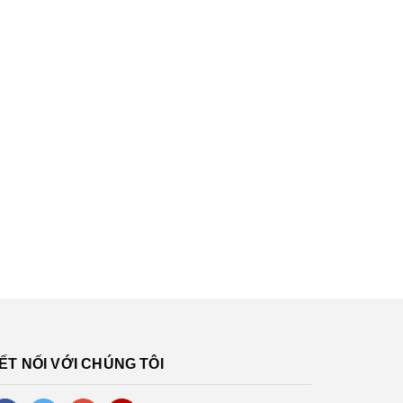
ẾT NỐI VỚI CHÚNG TÔI