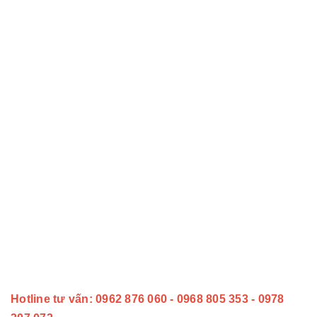
Hotline tư vấn: 0962 876 060 - 0968 805 353 - 0978