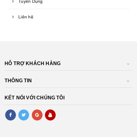
Tuyển Dụng
Liên hệ
HỖ TRỢ KHÁCH HÀNG
THÔNG TIN
KẾT NỐI VỚI CHÚNG TÔI