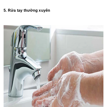
5. Rửa tay thường xuyên