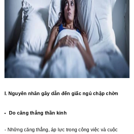
I. Nguyên nhân gây dẫn đến giấc ngủ chập chờn
Do căng thẳng thần kinh
- Những căng thẳng, áp lực trong công việc và cuộc