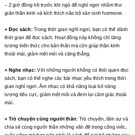
– 2 giờ đồng hồ trước khi ngủ để nghỉ ngơi nhằm thư
giãn thần kinh và kích thích não bộ sản sinh hormone.
+ Đọc sách:
Trong thời gian nghỉ ngơi, bạn có thể dành
thời gian để đọc sách. Hoạt động này không chỉ tăng
lượng kiến thức cho bản thân mà còn giúp thần kinh
thoải mái, giảm mệt mỏi và căng thẳng.
+ Nghe nhạc:
Với những người không có thói quen đọc
sách, bạn có thể nghe các bài nhạc yêu thích trong thời
gian nghỉ ngơi. Âm nhạc có khả năng loại bỏ năng
lượng tiêu cực, giảm mệt mỏi và đem lại cảm giác thoải
mái.
+ Trò chuyện cùng người thân:
Trò chuyện, tâm sự và
chia sẻ cùng người thân những vấn đề trong công việc,