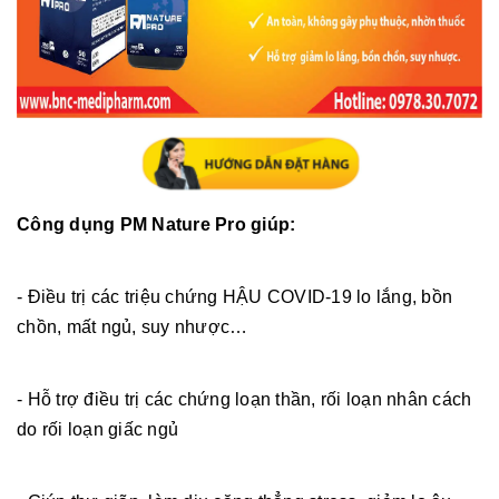
Công dụng PM Nature Pro giúp:
- Điều trị các triệu chứng HẬU COVID-19 lo lắng, bồn
chồn, mất ngủ, suy nhược…
- Hỗ trợ điều trị các chứng loạn thần, rối loạn nhân cách
do rối loạn giấc ngủ