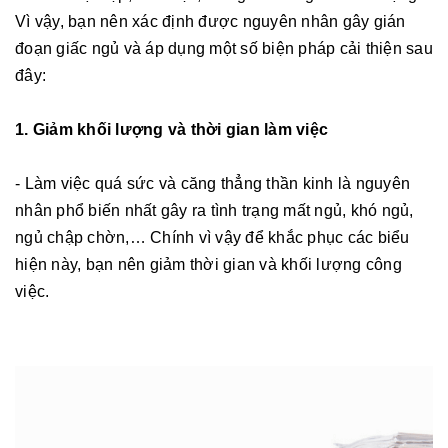
Vì vậy, bạn nên xác định được nguyên nhân gây gián
đoạn giấc ngủ và áp dụng một số biện pháp cải thiện sau
đây:
1. Giảm khối lượng và thời gian làm việc
- Làm việc quá sức và căng thẳng thần kinh là nguyên
nhân phổ biến nhất gây ra tình trạng mất ngủ, khó ngủ,
ngủ chập chờn,… Chính vì vậy để khắc phục các biểu
hiện này, bạn nên giảm thời gian và khối lượng công
việc.