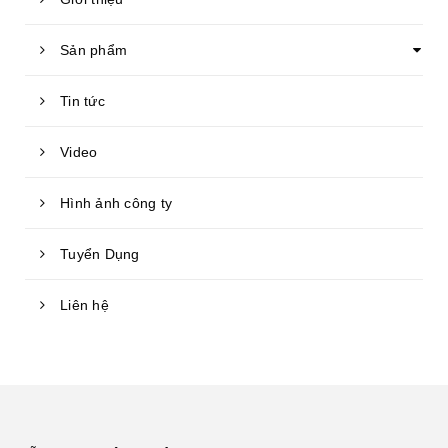
Sản phẩm
Tin tức
Video
Hình ảnh công ty
Tuyển Dụng
Liên hệ