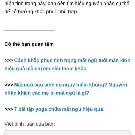
hiện tình trạng này, bạn nên tìm hiểu nguyên nhân cụ thể
để có hướng khắc phục phù hợp.
__________________
Có thể bạn quan tâm
>>>
Cách khắc phục tình trạng mất ngủ tuổi mãn kinh
hiệu quả mà chị em nên tham khảo
>>>
Mất ngủ sau sinh có nguy hiểm không? Nguyên
nhân khiến các mẹ bị mất ngủ là gì?
>>>
7 bài tập yoga chữa mất ngủ hiệu quả
Viết bình luận của bạn: