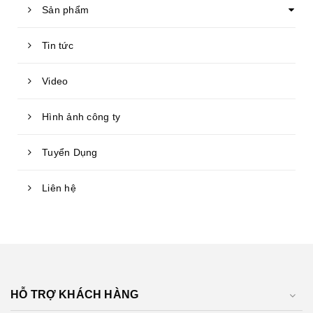
Sản phẩm
Tin tức
Video
Hình ảnh công ty
Tuyển Dụng
Liên hệ
HỖ TRỢ KHÁCH HÀNG