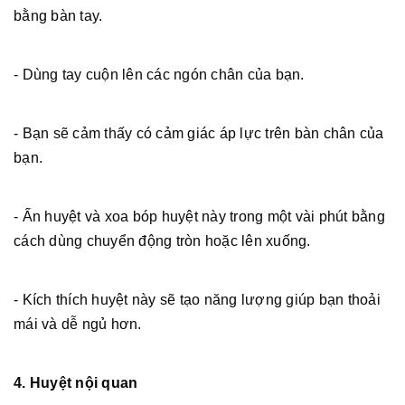
bằng bàn tay.
- Dùng tay cuộn lên các ngón chân của bạn.
- Bạn sẽ cảm thấy có cảm giác áp lực trên bàn chân của
bạn.
- Ấn huyệt và xoa bóp huyệt này trong một vài phút bằng
cách dùng chuyển động tròn hoặc lên xuống.
- Kích thích huyệt này sẽ tạo năng lượng giúp bạn thoải
mái và dễ ngủ hơn.
4. Huyệt nội quan