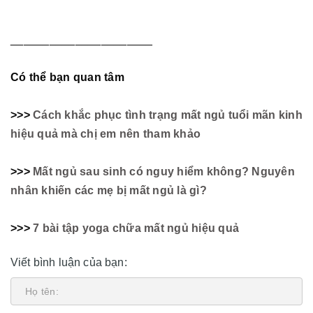
______________________
Có thể bạn quan tâm
>>>
Cách khắc phục tình trạng mất ngủ tuổi mãn kinh
hiệu quả mà chị em nên tham khảo
>>>
Mất ngủ sau sinh có nguy hiểm không? Nguyên
nhân khiến các mẹ bị mất ngủ là gì?
>>>
7 bài tập yoga chữa mất ngủ hiệu quả
Viết bình luận của bạn: