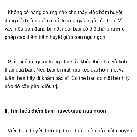
- Không có bằng chứng nào cho thấy việc bấm huyệt
đúng cách làm giảm chất lượng giấc ngủ của bạn. Vì
vậy, nếu bạn đang bị mất ngủ, bạn có thể thử phương
pháp các điểm bấm huyệt giúp bạn ngủ ngon.
- Giấc ngủ rất quan trọng cho sức khỏe thể chất và tinh
thần của bạn. Nếu bạn bị mất ngủ kéo dài hơn một vài
tuần, bạn hãy đi khám bác sĩ. Có thể bạn có một bệnh lý
nào đó cần phải điều trị.
II. Tìm hiểu điểm bấm huyệt giúp ngủ ngon
- Việc bấm huyệt thường được thực hiện bởi một chuyên