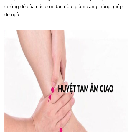
cường độ của các cơn đau đầu, giảm căng thẳng, giúp
dễ ngủ.