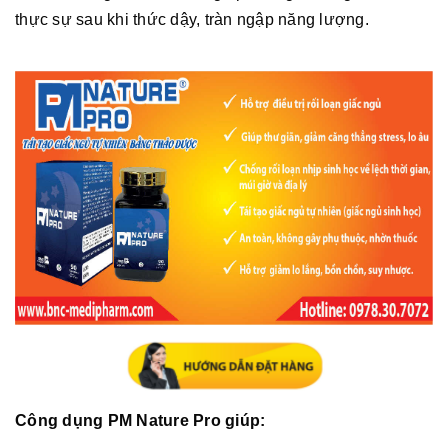
thực sự sau khi thức dậy, tràn ngập năng lượng.
Công dụng PM Nature Pro giúp: