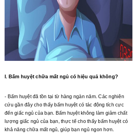
I. Bấm huyệt chữa mất ngủ có hiệu quả không?
- Bấm huyệt đã tồn tại từ hàng ngàn năm. Các nghiên
cứu gần đây cho thấy bấm huyệt có tác động tích cực
đến giấc ngủ của bạn. Bấm huyệt không làm giảm chất
lượng giấc ngủ của bạn, thực tế cho thấy bấm huyệt có
khả năng chữa mất ngủ, giúp bạn ngủ ngon hơn.