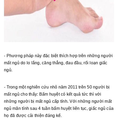
- Phương pháp này đặc biệt thích hợp trên những người
mất ngủ do lo lắng, căng thẳng, đau đầu, rối loạn giấc
ngủ.
- Trong một nghiên cứu nhỏ năm 2011 trên 50 người bị
mất ngủ cho thấy: Bấm huyệt có kết quả tức thì với
những người bị mất ngủ cấp tính. Với những người mất
ngủ mãn tính sau 4 tuần bấm huyệt liên tục, giấc ngủ của
họ đã được cải thiện đáng kể.