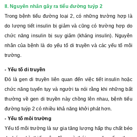
II. Nguyên nhân gây ra tiểu đường tuýp 2
Trong bệnh tiểu đường loại 2, có những trường hợp là
do lượng tiết insulin bị giảm và cũng có trường hợp do
chức năng insulin bị suy giảm (kháng insulin). Nguyên
nhân của bệnh là do yếu tố di truyền và các yếu tố môi
trường.
- Yếu tố di truyền
Đó là gen di truyền liên quan đến việc tiết insulin hoặc
chức năng tuyến tụy và người ta nói rằng khi những bất
thường về gen di truyền này chồng lên nhau, bệnh tiểu
đường tuýp 2 có nhiều khả năng khởi phát hơn.
- Yếu tố môi trường
Yếu tố môi trường là sự gia tăng lượng hấp thụ chất béo