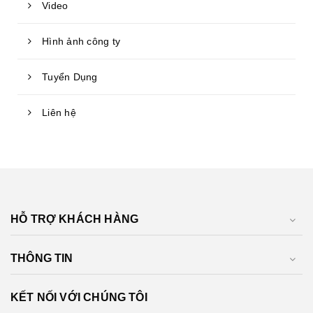
Video
Hình ảnh công ty
Tuyển Dụng
Liên hệ
HỖ TRỢ KHÁCH HÀNG
THÔNG TIN
KẾT NỐI VỚI CHÚNG TÔI