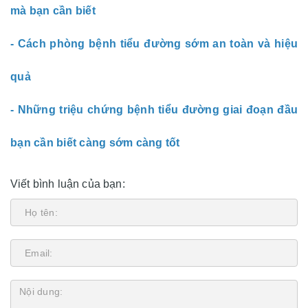
mà bạn cần biết
-
Cách phòng bệnh tiểu đường sớm an toàn và hiệu
quả
-
Những triệu chứng bệnh tiểu đường giai đoạn đầu
bạn cần biết càng sớm càng tốt
Viết bình luận của bạn: