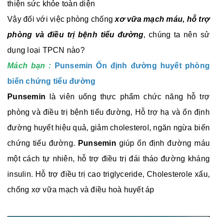
thiện sức khỏe toàn diện
Vậy đối với việc phòng chống
xơ vữa mạch máu, hỗ trợ
phòng và điều trị bệnh tiểu đường
, chúng ta nên sử
dụng loại TPCN nào?
Mách bạn :
Punsemin Ổn định đường huyết phòng
biến chứng tiểu đường
Punsemin
là viên uống thực phẩm chức năng hỗ trợ
phòng và điều trị bệnh tiểu đường, Hỗ trợ hạ và ổn định
đường huyết hiệu quả, giảm cholesterol, ngăn ngừa biến
chứng tiểu đường.
Punsemin
giúp ổn định đường máu
một cách tự nhiên, hỗ trợ điều trị đái tháo đường kháng
insulin. Hỗ trợ điều trị cao triglyceride, Cholesterole xấu,
chống xơ vữa mạch và điều hoà huyết áp