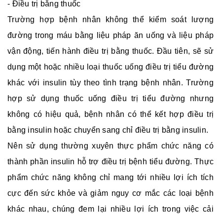
- Điều trị bằng thuốc
Trường hợp bệnh nhân không thể kiểm soát lượng
đường trong máu bằng liệu pháp ăn uống và liệu pháp
vận động, tiến hành điều trị bằng thuốc. Đầu tiên, sẽ sử
dụng một hoặc nhiều loại thuốc uống điều trị tiểu đường
khác với insulin tùy theo tình trạng bệnh nhân. Trường
hợp sử dụng thuốc uống điều trị tiểu đường nhưng
không có hiệu quả, bệnh nhân có thể kết hợp điều trị
bằng insulin hoặc chuyển sang chỉ điều trị bằng insulin.
Nên sử dụng thường xuyên thực phẩm chức năng có
thành phần insulin hỗ trợ điều trị bệnh tiểu đường. Thực
phẩm chức năng không chỉ mang tới nhiều lợi ích tích
cực đến sức khỏe và giảm nguy cơ mắc các loại bệnh
khác nhau, chúng đem lại nhiều lợi ích trong việc cải