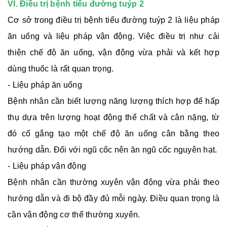
VI. Điều trị bệnh tiểu đường tuýp 2
Cơ sở trong điều trị bệnh tiểu đường tuýp 2 là liệu pháp
ăn uống và liệu pháp vận động. Việc điều trị như cải
thiện chế độ ăn uống, vận động vừa phải và kết hợp
dùng thuốc là rất quan trọng.
- Liệu pháp ăn uống
Bệnh nhân cần biết lượng năng lượng thích hợp để hấp
thụ dựa trên lượng hoạt động thể chất và cân nặng, từ
đó cố gắng tạo một chế độ ăn uống cân bằng theo
hướng dẫn. Đối với ngũ cốc nên ăn ngũ cốc nguyên hạt.
- Liệu pháp vận động
Bệnh nhân cần thường xuyên vận động vừa phải theo
hướng dẫn và đi bộ đầy đủ mỗi ngày. Điều quan trọng là
cần vận động cơ thể thường xuyên.