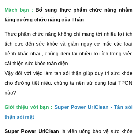
Mách bạn :
Bổ sung thực phẩm chức năng nhằm
tăng cường chức năng của Thận
​Thực phẩm chức năng không chỉ mang tới nhiều lợi ích
tích cực đến sức khỏe và giảm nguy cơ mắc các loại
bệnh khác nhau, chúng đem lại nhiều lợi ích trong việc
cải thiện sức khỏe toàn diện
Vậy đối với việc làm tan sỏi thận giúp duy trì sức khỏe
cho đường tiết niệu, chúng ta nên sử dụng loại TPCN
nào?
Giới thiệu với bạn :
Super Power UriClean - Tán sỏi
thận sỏi mật
Super Power UriClean
là viên uống bảo vệ sức khỏe