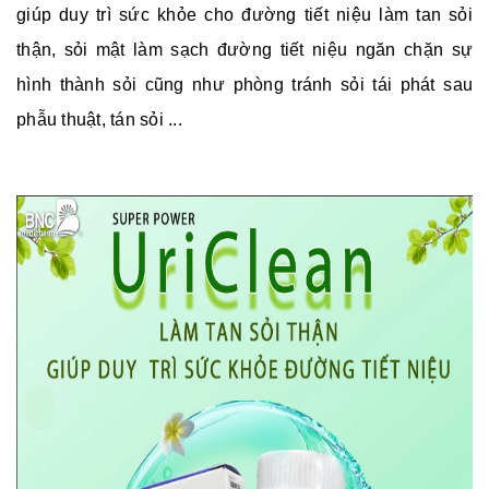
giúp duy trì sức khỏe cho đường tiết niệu làm tan sỏi
thận, sỏi mật làm sạch đường tiết niệu ngăn chặn sự
hình thành sỏi cũng như phòng tránh sỏi tái phát sau
phẫu thuật, tán sỏi ...