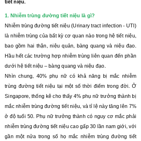
tiết niệu.
1. Nhiễm trùng đường tiết niệu là gì?
Nhiễm trùng đường tiết niệu (Urinary tract infection - UTI)
là nhiễm trùng của bất kỳ cơ quan nào trong hệ tiết niệu,
bao gồm hai thận, niệu quản, bàng quang và niệu đạo.
Hầu hết các trường hợp nhiễm trùng liên quan đến phần
dưới hệ tiết niệu – bàng quang và niệu đạo.
Nhìn chung, 40% phụ nữ có khả năng bị mắc nhiễm
trùng đường tiết niệu tại một số thời điểm trong đời. Ở
Singapore, thống kê cho thấy 4% phụ nữ trưởng thành bị
mắc nhiễm trùng đường tiết niệu, và tỉ lệ này tăng lên 7%
ở độ tuổi 50. Phụ nữ trưởng thành có nguy cơ mắc phải
nhiễm trùng đường tiết niệu cao gấp 30 lần nam giới, với
gần một nửa trong số họ mắc nhiễm trùng đường tiết