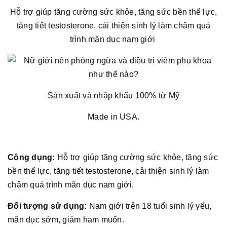
Hỗ trợ giúp tăng cường sức khỏe, tăng sức bền thể lực,
tăng tiết testosterone, cải thiện sinh lý làm chậm quá
trình mãn dục nam giới
Sản xuất và nhập khẩu 100% từ Mỹ
Made in USA.
Công dụng:
Hỗ trợ giúp tăng cường sức khỏe, tăng sức
bền thể lực, tăng tiết testosterone, cải thiện sinh lý làm
chậm quá trình mãn dục nam giới.
Đối tượng sử dụng:
Nam giới trên 18 tuổi sinh lý yếu,
mãn dục sớm, giảm ham muốn.