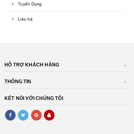
Tuyển Dụng
Liên hệ
HỖ TRỢ KHÁCH HÀNG
THÔNG TIN
KẾT NỐI VỚI CHÚNG TÔI